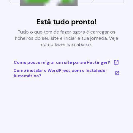
Está tudo pronto!
Tudo o que tem de fazer agora é carregar os
ficheiros do seu site e iniciar a sua jornada. Veja
como fazer isto abaixo:
Como posso migrar um site para a Hostinger?
Como instalar o WordPress com o Instalador
Automático?